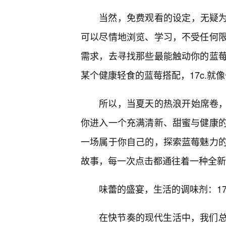
当然，免费观看的设定，无疑为
可以尽情地浏览、学习，不受任何
需求，去寻找那些最能触动你的蓝莓
某个健康轻食的蓝莓搭配，17c.
所以，当夏天的热浪开始席卷，
你进入一个充满清新、甜蜜与健康
一场属于你自己的，探索蓝莓魅力
故事，每一次点击都通往着一种全新
味蕾的盛宴，生活的调味剂：1
在快节奏的现代生活中，我们