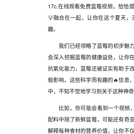
17c.在线观看免费蓝莓视频，恰
💡融合在一起，让你在这个夏天
趣。
我们已经领略了蓝莓的初步魅力
会深入挖掘蓝莓的健康益处，让你在
抗氧化能力，蓝莓还被证实有助于
极影响。这些科学而有趣的🔥信息
中，不知不觉地学习到关于这种神奇
比如，你可能会看到一个视频，
配料中除了新鲜蓝莓，可能还有奇亚
解释每种食材的营养价值，让你不