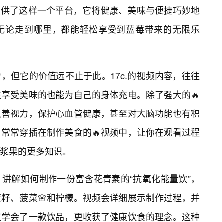
恰提供了这样一个平台，它将健康、美味与便捷巧妙地
，无论走到哪里，都能轻松享受到蓝莓带来的无限乐
，但它的价值远不止于此。17c.的视频内容，往往
享受美味的也能为自己的身体充电。除了强大的🔥
改善视力，保护心血管健康，甚至对大脑功能也有积
，常常穿插在制作美食的🔥视频中，让你在观看过程
浆果的更多知识。
讲解如何制作一份富含花青素的“抗氧化能量饮”，
籽、菠菜🌸和柠檬。视频会详细展示制作过程，并
仅学会了一款饮品，更收获了健康饮食的理念。这种